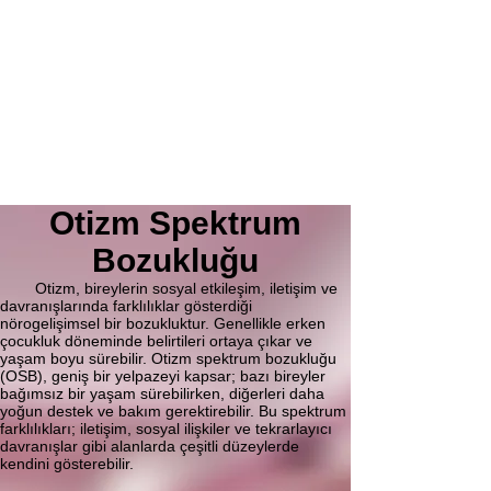
Otizm Spektrum
Bozukluğu
Otizm, bireylerin sosyal etkileşim, iletişim ve
davranışlarında farklılıklar gösterdiği
nörogelişimsel bir bozukluktur. Genellikle erken
çocukluk döneminde belirtileri ortaya çıkar ve
yaşam boyu sürebilir. Otizm spektrum bozukluğu
(OSB), geniş bir yelpazeyi kapsar; bazı bireyler
bağımsız bir yaşam sürebilirken, diğerleri daha
yoğun destek ve bakım gerektirebilir. Bu spektrum
farklılıkları; iletişim, sosyal ilişkiler ve tekrarlayıcı
davranışlar gibi alanlarda çeşitli düzeylerde
kendini gösterebilir.