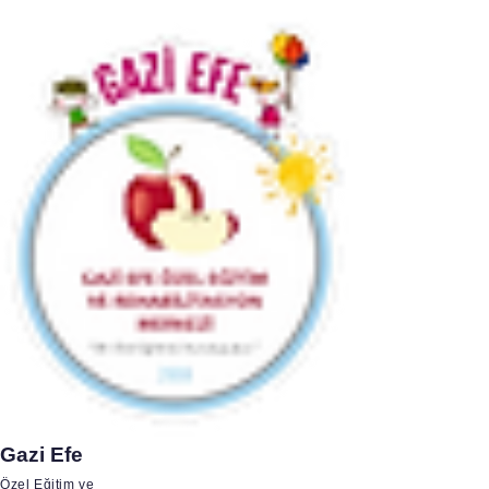
Gazi Efe
Özel Eğitim ve