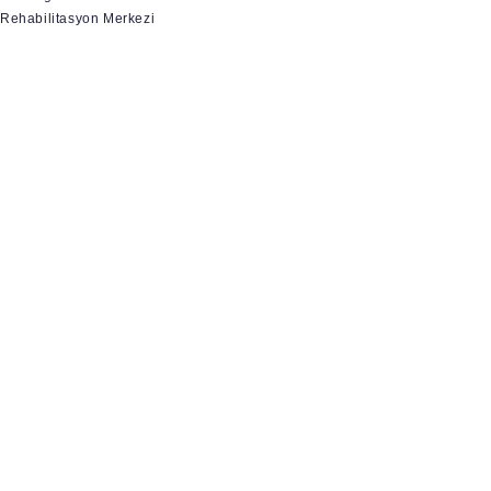
Rehabilitasyon Merkezi